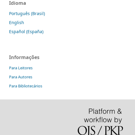
Idioma
Português (Brasil)
English
Español (España)
Informações
Para Leitores
Para Autores
Para Bibliotecários