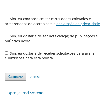
Sim, eu concordo em ter meus dados coletados e
armazenados de acordo com a
declaração de privacidade
.
Sim, eu gostaria de ser notificado(a) de publicações e
anúncios novos.
Sim, eu gostaria de receber solicitações para avaliar
submissões para esta revista.
Acesso
Cadastrar
Open Journal Systems