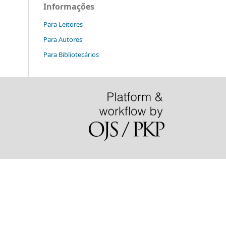
Informações
Para Leitores
Para Autores
Para Bibliotecários