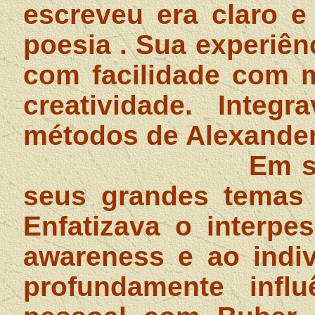
escreveu era claro e
poesia . Sua experiên
com facilidade com 
creatividade. Integ
métodos de Alexander
Em s
seus grandes temas 
Enfatizava o interpe
awareness e ao indiv
profundamente influ