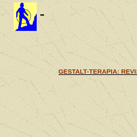
GESTALT-TERAPIA: REV