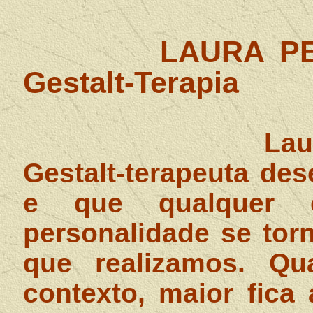
LAURA PE
Gestalt-Terapia
Lau
Gestalt-terapeuta des
e que qualquer e
personalidade se tor
que realizamos. Q
contexto, maior fica