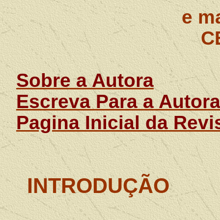
e ma
C
Sobre a Autora
Escreva Para a Autor
Pagina Inicial da Revi
INTRODUÇÃO